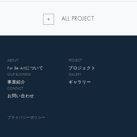
ALL PROJECT
ABOUT
PROJECT
For Be Artについて
プロジェクト
OUR BUSINESS
GALLERY
事業紹介
ギャラリー
CONTACT
お問い合わせ
プライバシーポリシー