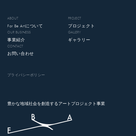
ABOUT
PROJECT
For Be Artについて
プロジェクト
OUR BUSINESS
GALLERY
事業紹介
ギャラリー
CONTACT
お問い合わせ
プライバシーポリシー
豊かな地域社会を創造するアートプロジェクト事業
For Be Art