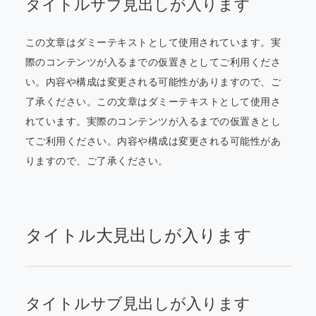
タイトルサブ見出しが入ります
この文章はダミーテキストとして使用されています。実
際のコンテンツが入るまでの仮置きとしてご利用くださ
い。内容や構成は変更される可能性がありますので、ご
了承ください。この文章はダミーテキストとして使用さ
れています。実際のコンテンツが入るまでの仮置きとし
てご利用ください。内容や構成は変更される可能性があ
りますので、ご了承ください。
タイトル大見出しが入ります
タイトルサブ見出しが入ります