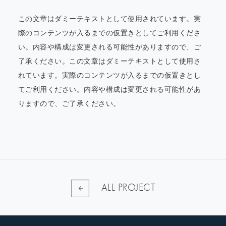
この文章はダミーテキストとして使用されています。実
際のコンテンツが入るまでの仮置きとしてご利用くださ
い。内容や構成は変更される可能性がありますので、ご
了承ください。この文章はダミーテキストとして使用さ
れています。実際のコンテンツが入るまでの仮置きとし
てご利用ください。内容や構成は変更される可能性があ
りますので、ご了承ください。
ALL PROJECT